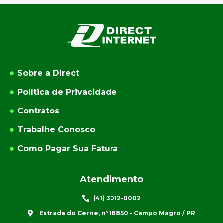
Sobre a Direct
Política de Privacidade
Contratos
Trabalhe Conosco
Como Pagar Sua Fatura
Atendimento
(41) 3012-0002
Estrada do Cerne, n°18850 - Campo Magro / PR