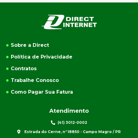
Sobre a Direct
Política de Privacidade
Contratos
Trabalhe Conosco
Como Pagar Sua Fatura
Atendimento
(41) 3012-0002
Estrada do Cerne, n°18850 - Campo Magro / PR