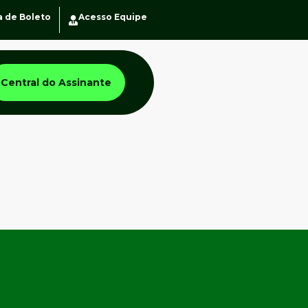
a de Boleto
Acesso Equipe
Central do Assinante