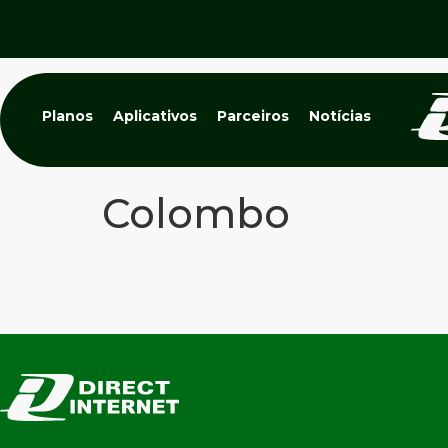
Planos
Aplicativos
Parceiros
Notícias
Colombo