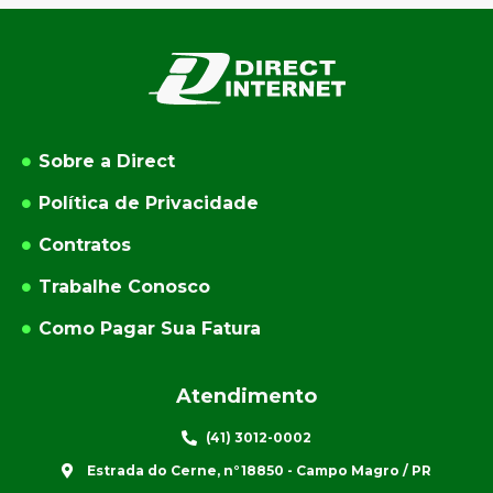
Sobre a Direct
Política de Privacidade
Contratos
Trabalhe Conosco
Como Pagar Sua Fatura
Atendimento
(41) 3012-0002
Estrada do Cerne, n°18850 - Campo Magro / PR