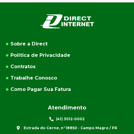
Sobre a Direct
Política de Privacidade
Contratos
Trabalhe Conosco
Como Pagar Sua Fatura
Atendimento
(41) 3012-0002
Estrada do Cerne, n°18850 - Campo Magro / PR