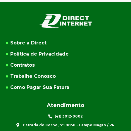
Sobre a Direct
Política de Privacidade
Contratos
Trabalhe Conosco
Como Pagar Sua Fatura
Atendimento
(41) 3012-0002
Estrada do Cerne, n°18850 - Campo Magro / PR