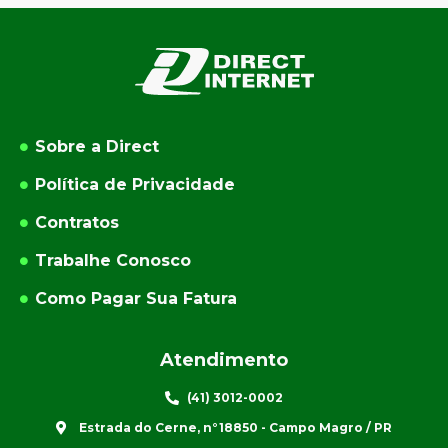
Sobre a Direct
Política de Privacidade
Contratos
Trabalhe Conosco
Como Pagar Sua Fatura
Atendimento
(41) 3012-0002
Estrada do Cerne, n°18850 - Campo Magro / PR