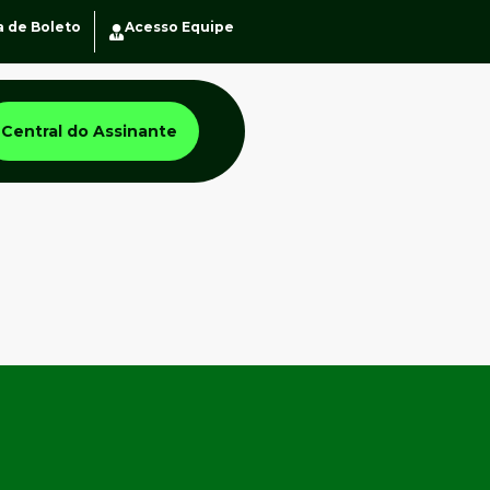
a de Boleto
Acesso Equipe
Central do Assinante