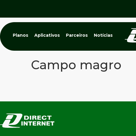
Planos
Aplicativos
Parceiros
Notícias
Campo magro