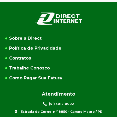
Sobre a Direct
Política de Privacidade
Contratos
Trabalhe Conosco
Como Pagar Sua Fatura
Atendimento
(41) 3012-0002
Estrada do Cerne, n°18850 - Campo Magro / PR