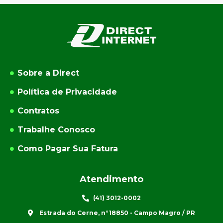
Sobre a Direct
Política de Privacidade
Contratos
Trabalhe Conosco
Como Pagar Sua Fatura
Atendimento
(41) 3012-0002
Estrada do Cerne, n°18850 - Campo Magro / PR