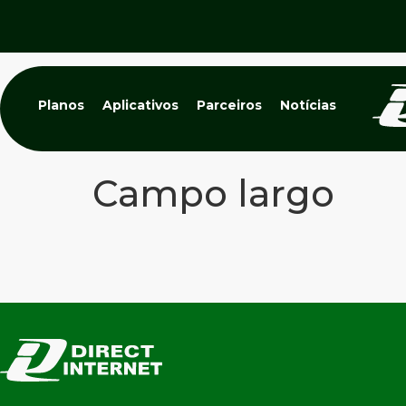
Planos
Aplicativos
Parceiros
Notícias
Campo largo