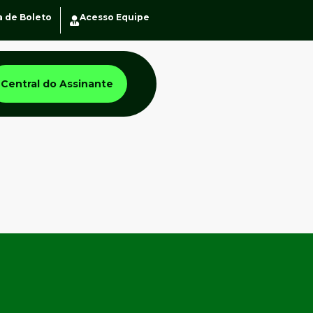
a de Boleto
Acesso Equipe
Central do Assinante