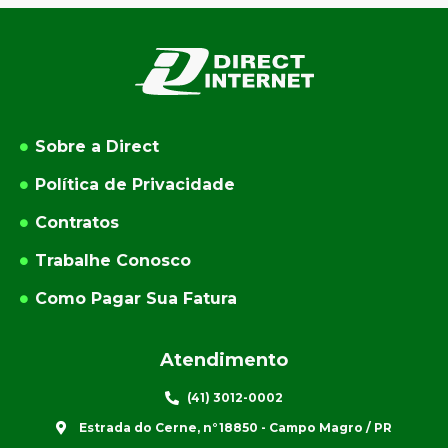
Sobre a Direct
Política de Privacidade
Contratos
Trabalhe Conosco
Como Pagar Sua Fatura
Atendimento
(41) 3012-0002
Estrada do Cerne, n°18850 - Campo Magro / PR