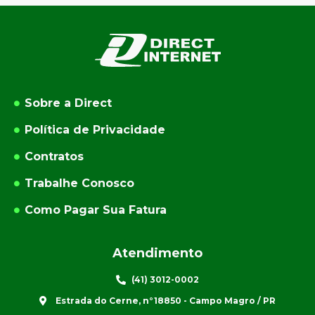
Sobre a Direct
Política de Privacidade
Contratos
Trabalhe Conosco
Como Pagar Sua Fatura
Atendimento
(41) 3012-0002
Estrada do Cerne, n°18850 - Campo Magro / PR