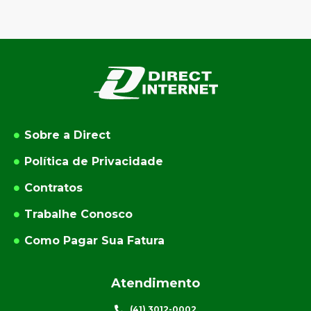
Sobre a Direct
Política de Privacidade
Contratos
Trabalhe Conosco
Como Pagar Sua Fatura
Atendimento
(41) 3012-0002