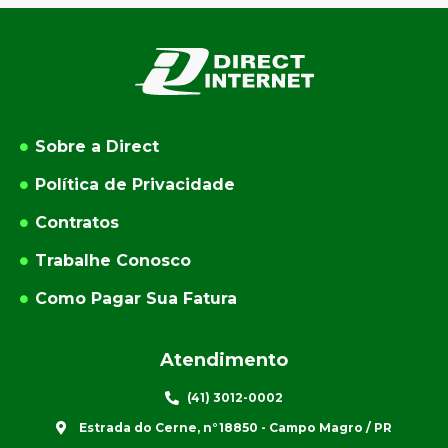
Sobre a Direct
Política de Privacidade
Contratos
Trabalhe Conosco
Como Pagar Sua Fatura
Atendimento
(41) 3012-0002
Estrada do Cerne, n°18850 - Campo Magro / PR