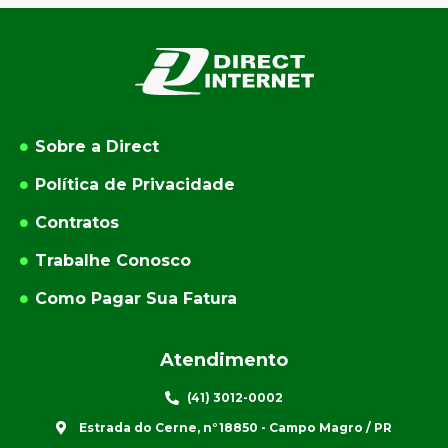
Sobre a Direct
Política de Privacidade
Contratos
Trabalhe Conosco
Como Pagar Sua Fatura
Atendimento
(41) 3012-0002
Estrada do Cerne, n°18850 - Campo Magro / PR