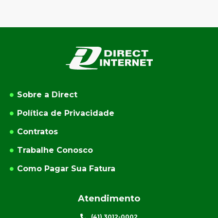
Sobre a Direct
Política de Privacidade
Contratos
Trabalhe Conosco
Como Pagar Sua Fatura
Atendimento
(41) 3012-0002