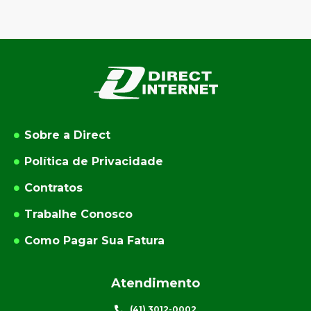
Sobre a Direct
Política de Privacidade
Contratos
Trabalhe Conosco
Como Pagar Sua Fatura
Atendimento
(41) 3012-0002