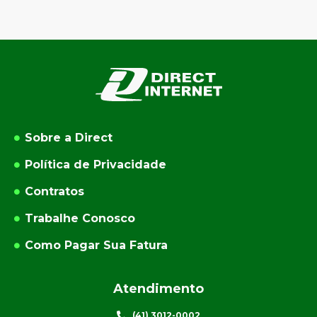
Sobre a Direct
Política de Privacidade
Contratos
Trabalhe Conosco
Como Pagar Sua Fatura
Atendimento
(41) 3012-0002