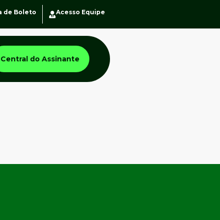
a de Boleto
Acesso Equipe
Central do Assinante