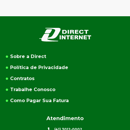
Sobre a Direct
Política de Privacidade
Contratos
Trabalhe Conosco
Como Pagar Sua Fatura
Atendimento
(41) 3012-0002