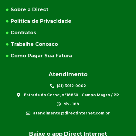
Sobre a Direct
Política de Privacidade
Contratos
Trabalhe Conosco
Como Pagar Sua Fatura
Atendimento
(41) 3012-0002
Estrada do Cerne, n°18850 - Campo Magro / PR
9h - 18h
atendimento@directinternet.com.br
Baixe o app Direct Internet