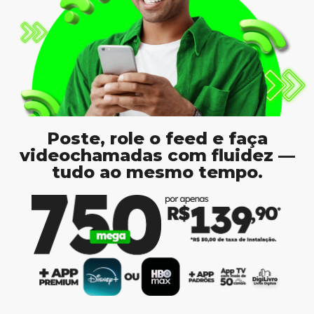
Poste, role o feed e faça
videochamadas com fluidez —
tudo ao mesmo tempo.