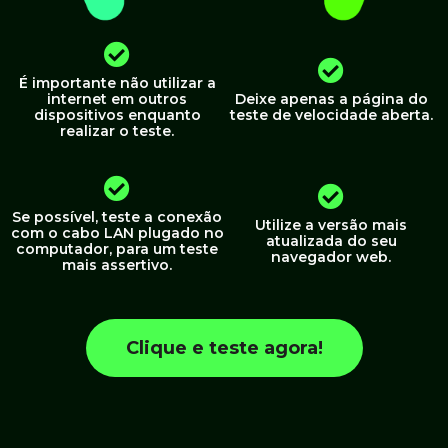
É importante não utilizar a
internet em outros
Deixe apenas a página do
dispositivos enquanto
teste de velocidade aberta.
realizar o teste.
Se possível, teste a conexão
Utilize a versão mais
com o cabo LAN plugado no
atualizada do seu
computador, para um teste
navegador web.
mais assertivo.
Clique e teste agora!