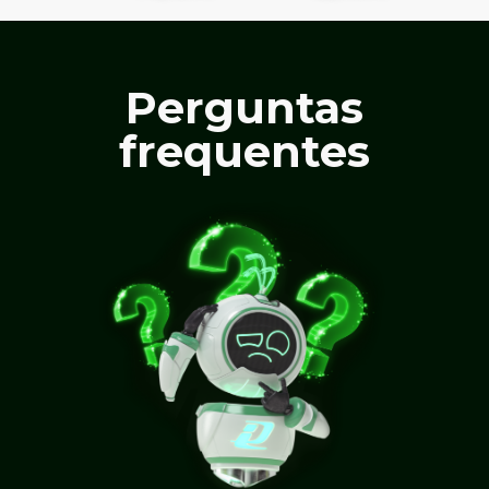
Perguntas
frequentes