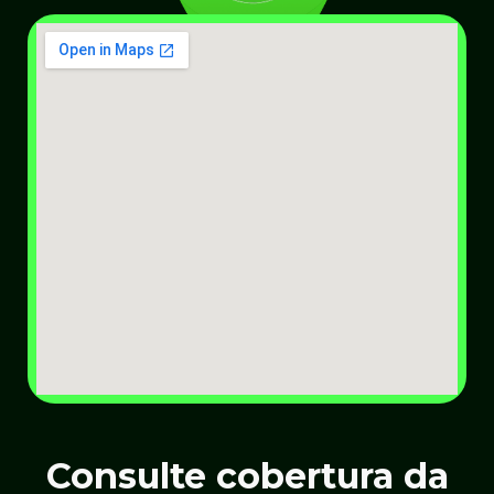
Consulte cobertura da