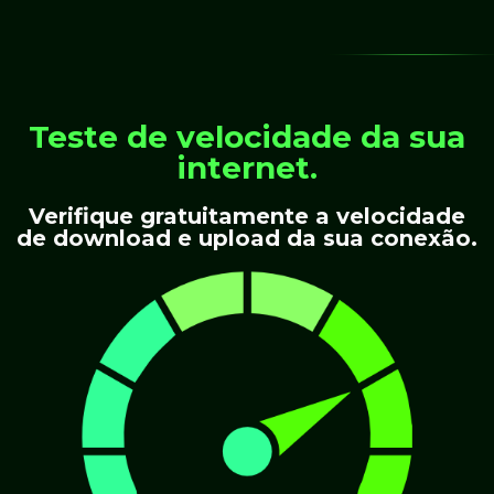
Teste de velocidade da sua
internet.
Verifique gratuitamente a velocidade
de download e upload da sua conexão.