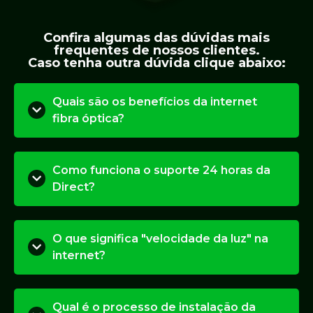
Confira algumas das dúvidas mais
frequentes de nossos clientes.
Caso tenha outra dúvida clique abaixo:
Quais são os benefícios da internet
fibra óptica?
Como funciona o suporte 24 horas da
Direct?
O que significa "velocidade da luz" na
internet?
Qual é o processo de instalação da