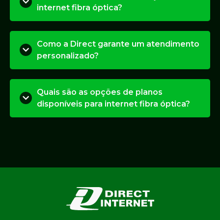
internet fibra óptica?
Como a Direct garante um atendimento
personalizado?
Quais são as opções de planos
disponíveis para internet fibra óptica?