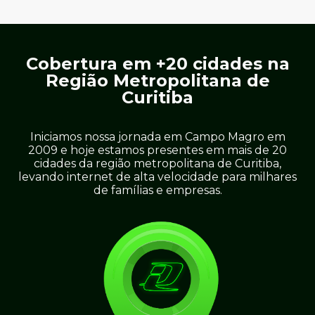
Cobertura em +20 cidades na
Região Metropolitana de
Curitiba
Iniciamos nossa jornada em Campo Magro em
2009 e hoje estamos presentes em mais de 20
cidades da região metropolitana de Curitiba,
levando internet de alta velocidade para milhares
de famílias e empresas.