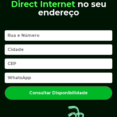
Direct Internet
no seu
endereço
Consultar Disponibilidade