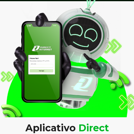
Aplicativo
Direct