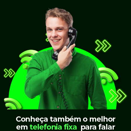
Conheça também o melhor
em
telefonia
fixa
para falar